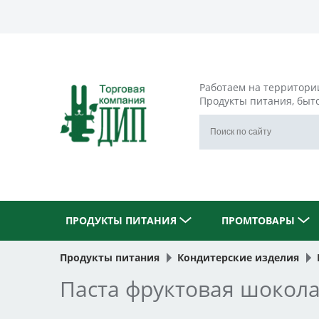
Работаем на территори
Продукты питания, быт
ПРОДУКТЫ ПИТАНИЯ
ПРОМТОВАРЫ
Продукты питания
Кондитерские изделия
Паста фруктовая шокола