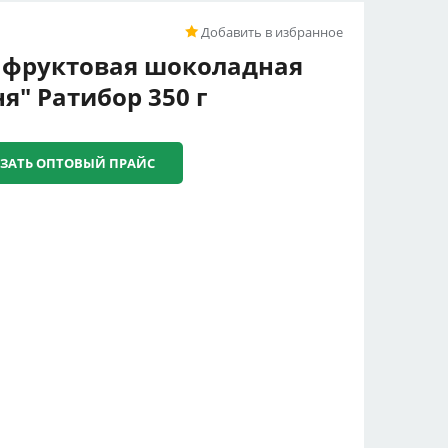
Добавить в избранное
 фруктовая шоколадная
я" Ратибор 350 г
ЗАТЬ ОПТОВЫЙ ПРАЙС