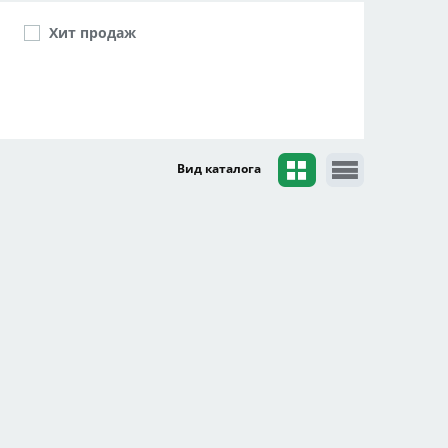
Хит продаж
Вид каталога