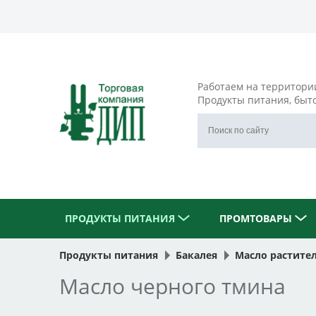
Работаем на территори
Продукты питания, быт
ПРОДУКТЫ ПИТАНИЯ
ПРОМТОВАРЫ
Продукты питания
Бакалея
Масло растите
Масло черного тмина