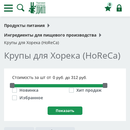
0
Продукты питания
Ингредиенты для пищевого производства
Крупы для Хорека (HoReCa)
Крупы для Хорека (HoReCa)
Стоимость за шт от
Новинка
Хит продаж
Избранное