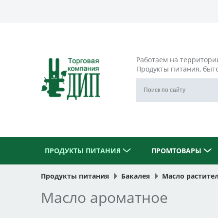
Работаем на территори
Продукты питания, быт
ПРОДУКТЫ ПИТАНИЯ
ПРОМТОВАРЫ
Продукты питания
Бакалея
Масло растите
Масло ароматное