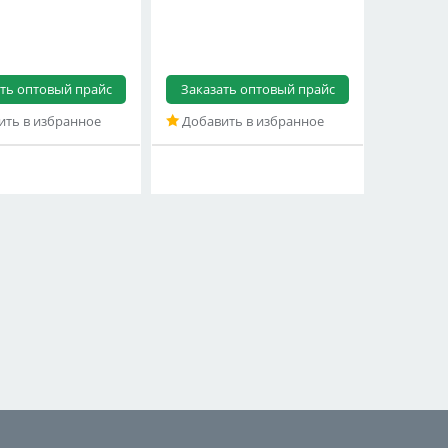
ть оптовый прайс
Заказать оптовый прайс
ть в избранное
Добавить в избранное