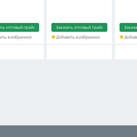
ать оптовый прайс
Заказать оптовый прайс
Заказа
ить в избранное
Добавить в избранное
Добави