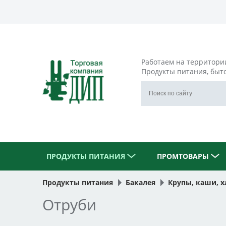
Работаем на территори
Продукты питания, быт
ПРОДУКТЫ ПИТАНИЯ
ПРОМТОВАРЫ
Продукты питания
Бакалея
Крупы, каши, х
Отруби