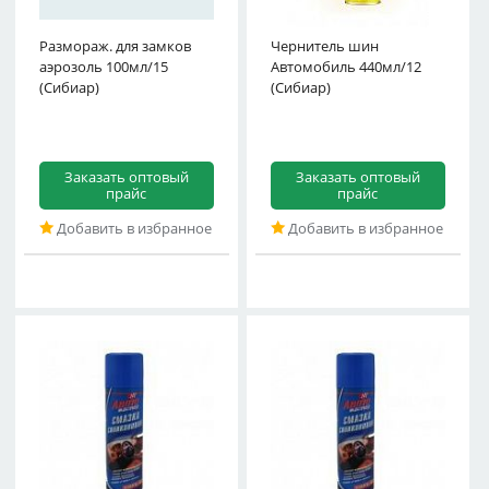
Размораж. для замков
Чернитель шин
аэрозоль 100мл/15
Автомобиль 440мл/12
(Сибиар)
(Сибиар)
Заказать оптовый
Заказать оптовый
прайс
прайс
Добавить в избранное
Добавить в избранное