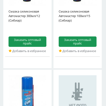
Смазка силиконовая
Смазка силиконовая
Автомастер 300мл/12
Автомастер 100мл/15
(Сибиар)
(Сибиар)
Заказать оптовый
Заказать оптовый
прайс
прайс
Добавить в избранное
Добавить в избранное