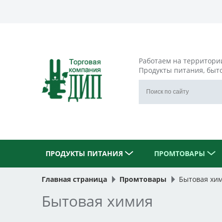
Работаем на территори
Продукты питания, быт
ПРОДУКТЫ ПИТАНИЯ
ПРОМТОВАРЫ
Главная страница
Промтовары
Бытовая хи
Бытовая химия