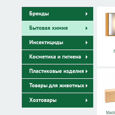
Бренды
Бытовая химия
Инсектициды
Косметика и гигиена
Пластиковые изделия
Товары для животных
Хозтовары
Мыло