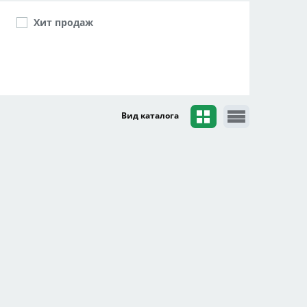
Хит продаж
Вид каталога