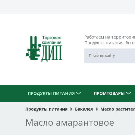
Работаем на территори
Продукты питания, быт
ПРОДУКТЫ ПИТАНИЯ
ПРОМТОВАРЫ
Продукты питания
Бакалея
Масло растите
Масло амарантовое