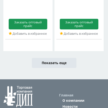
Заказать оптовый
Заказать оптовый
прайс
прайс
Добавить в избранное
Добавить в избранное
Показать еще
Главная
О компании
Новости