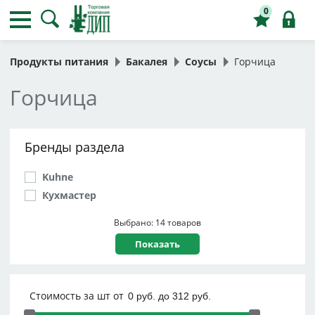
0
Продукты питания
Бакалея
Соусы
Горчица
Горчица
Бренды раздела
Kuhne
Кухмастер
Выбрано: 14 товаров
Стоимость за шт от