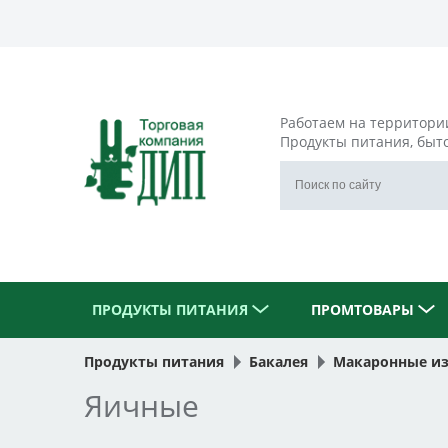
Работаем на территори
Продукты питания, быт
ПРОДУКТЫ ПИТАНИЯ
ПРОМТОВАРЫ
Продукты питания
Бакалея
Макаронные и
Яичные