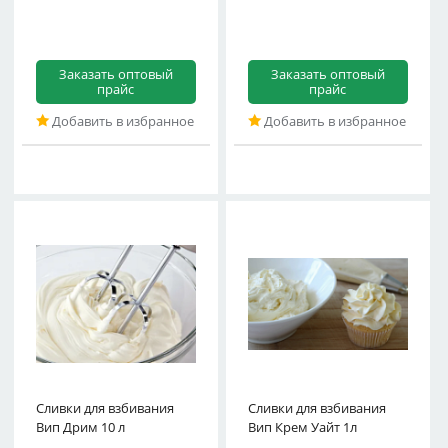
Заказать оптовый
Заказать оптовый
прайс
прайс
Добавить в избранное
Добавить в избранное
Сливки для взбивания
Сливки для взбивания
Вип Дрим 10 л
Вип Крем Уайт 1л