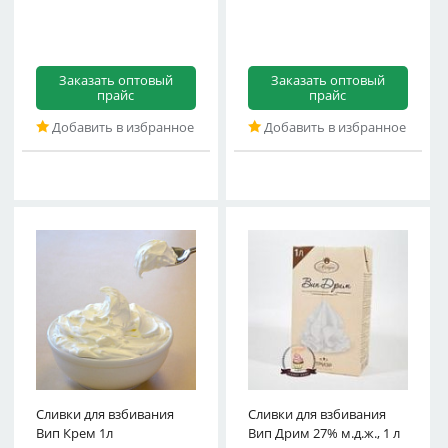
Заказать оптовый
Заказать оптовый
прайс
прайс
Добавить в избранное
Добавить в избранное
Сливки для взбивания
Сливки для взбивания
Вип Крем 1л
Вип Дрим 27% м.д.ж., 1 л