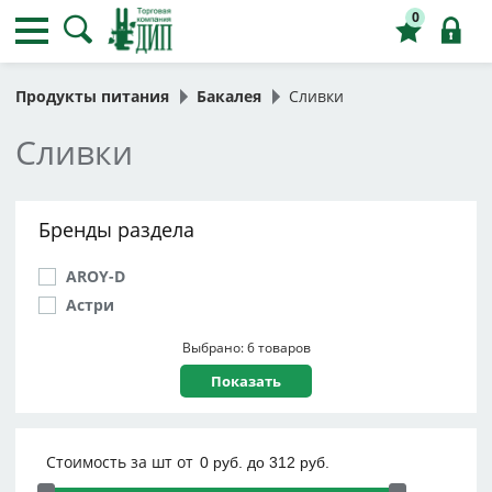
0
Продукты питания
Бакалея
Сливки
Сливки
Бренды раздела
AROY-D
Астри
Выбрано: 6 товаров
Стоимость за шт от