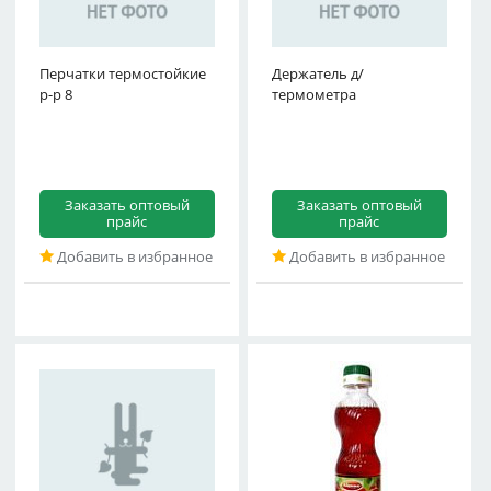
Перчатки термостойкие
Держатель д/
р-р 8
термометра
Заказать оптовый
Заказать оптовый
прайс
прайс
Добавить в избранное
Добавить в избранное