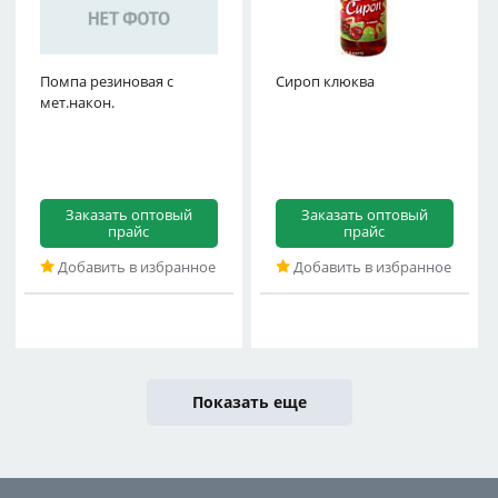
Помпа резиновая с
Сироп клюква
мет.након.
Заказать оптовый
Заказать оптовый
прайс
прайс
Добавить в избранное
Добавить в избранное
Показать еще