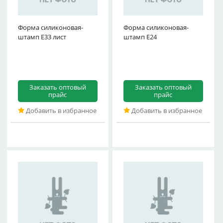
Форма силиконовая-
Форма силиконовая-
штамп E33 лист
штамп E24
Заказать оптовый
Заказать оптовый
прайс
прайс
Добавить в избранное
Добавить в избранное