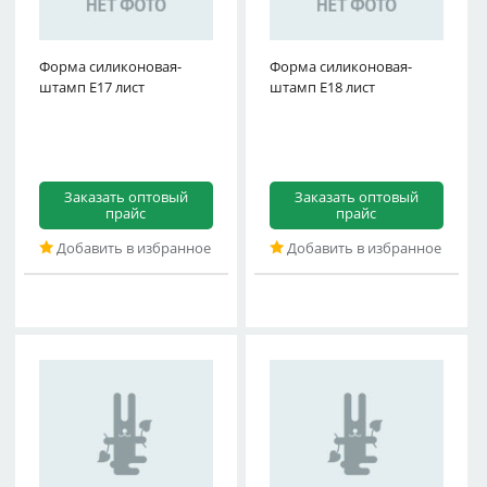
Форма силиконовая-
Форма силиконовая-
штамп E17 лист
штамп E18 лист
Заказать оптовый
Заказать оптовый
прайс
прайс
Добавить в избранное
Добавить в избранное