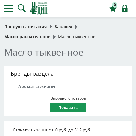
0
Продукты питания
Бакалея
Масло растительное
Масло тыквенное
Масло тыквенное
Бренды раздела
Ароматы жизни
Выбрано: 6 товаров
Стоимость за шт от