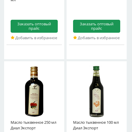
Заказать оптовый
Заказать оптовый
прайс
прайс
Добавить в избранное
Добавить в избранное
Масло тыквенное 250 мл
Масло тыквенное 100 мл
Диал Экспорт
Диал Экспорт