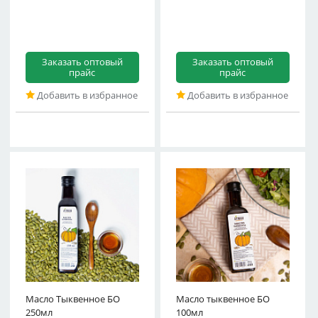
Заказать оптовый
Заказать оптовый
прайс
прайс
Добавить в избранное
Добавить в избранное
Масло Тыквенное БО
Масло тыквенное БО
250мл
100мл