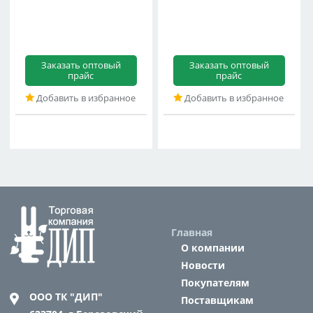
Заказать оптовый
Заказать оптовый
прайс
прайс
Добавить в избранное
Добавить в избранное
Главная
О компании
Новости
Покупателям
ООО ТК "ДИП"
Поставщикам