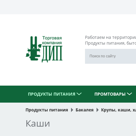
Работаем на территори
Продукты питания, быт
ПРОДУКТЫ ПИТАНИЯ
ПРОМТОВАРЫ
Продукты питания
Бакалея
Крупы, каши, х
Каши