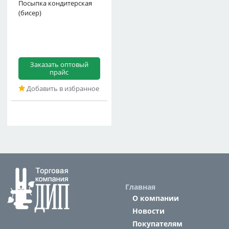
Посыпка кондитерская
(бисер)
Заказать оптовый
прайс
Добавить в избранное
Главная
О компании
Новости
Покупателям