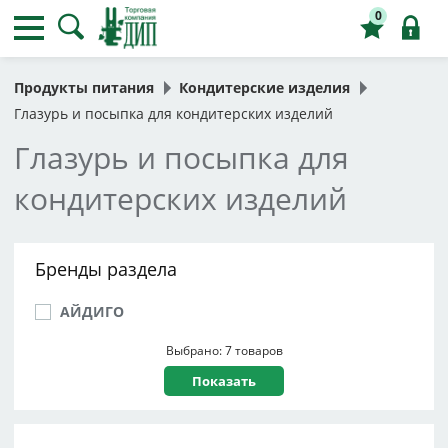
0
Продукты питания
Кондитерские изделия
Глазурь и посыпка для кондитерских изделий
Глазурь и посыпка для
кондитерских изделий
Бренды раздела
АЙДИГО
Выбрано: 7 товаров