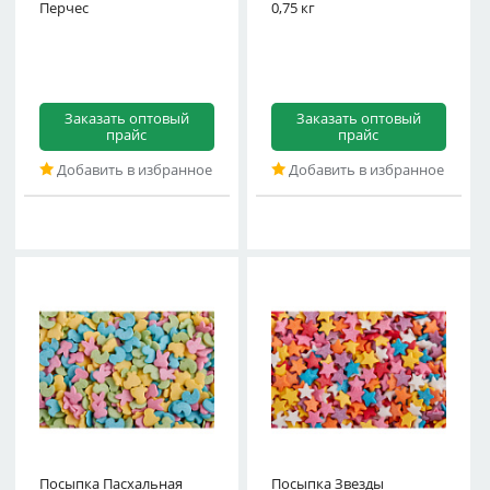
Перчес
0,75 кг
Заказать оптовый
Заказать оптовый
прайс
прайс
Добавить в избранное
Добавить в избранное
Посыпка Пасхальная
Посыпка Звезды