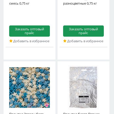
смесь 0,75 кг
разноцветные 0,75 кг
Заказать оптовый
Заказать оптовый
прайс
прайс
Добавить в избранное
Добавить в избранное