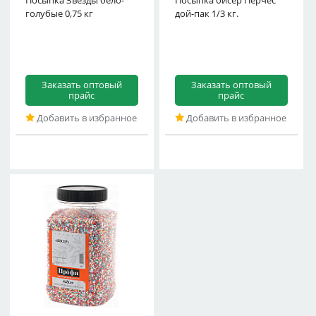
Посыпка Звезды бело-
Посыпка бисер Перчес
голубые 0,75 кг
дой-пак 1/3 кг.
Заказать оптовый
Заказать оптовый
прайс
прайс
Добавить в избранное
Добавить в избранное