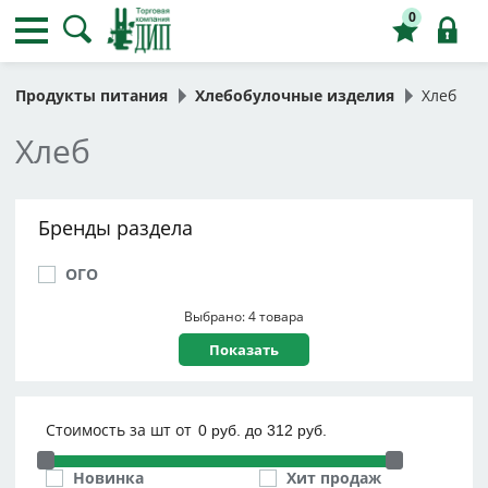
0
Продукты питания
Хлебобулочные изделия
Хлеб
Хлеб
Бренды раздела
ОГО
Выбрано: 4 товара
Стоимость за шт от
Новинка
Хит продаж