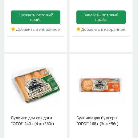
Заказать оптовый
Заказать оптовый
прайс
прайс
Добавить в избранное
Добавить в избранное
Булочки для хот-дога
Булочки для бургера
"ОГО!" 240 г (4 шт*60г)
"ОГО!" 168 г (3шт*56г)