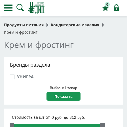
0
Продукты питания
Кондитерские изделия
Крем и фростинг
Крем и фростинг
Бренды раздела
УНИГРА
Выбран: 1 товар
Стоимость за шт от