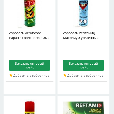
Аэрозоль Дихлофос
Аэрозоль Рефтамид
Варан от всех насекомых
Максимум усиленный
Заказать оптовый
Заказать оптовый
прайс
прайс
Добавить в избранное
Добавить в избранное