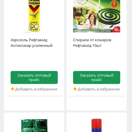
Аэрозоль Рефтамид
Спирали от комаров
Антикомар усиленный
Рефтамид 10шт
Заказать оптовый
Заказать оптовый
прайс
прайс
Добавить в избранное
Добавить в избранное