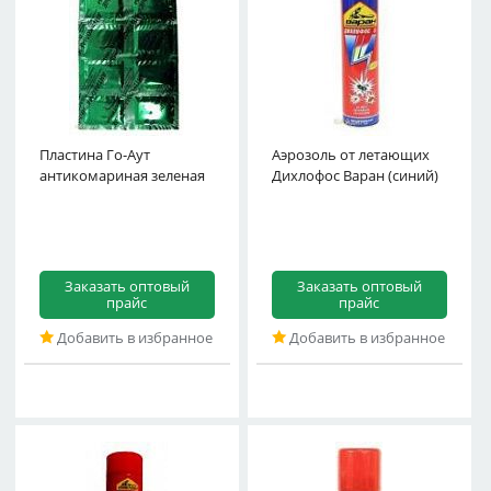
Пластина Го-Аут
Аэрозоль от летающих
антикомариная зеленая
Дихлофос Варан (синий)
Заказать оптовый
Заказать оптовый
прайс
прайс
Добавить в избранное
Добавить в избранное