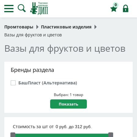
0
Промтовары
Пластиковые изделия
Вазы для фруктов и цветов
Вазы для фруктов и цветов
Бренды раздела
БашПласт (Альтернатива)
Выбран: 1 товар
Стоимость за шт от