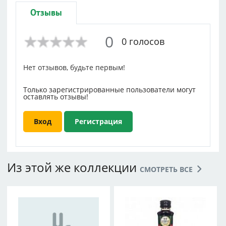
Отзывы
0
0 голосов
Нет отзывов, будьте первым!
Только зарегистрированные пользователи могут
оставлять отзывы!
Вход
Регистрация
Из этой же коллекции
СМОТРЕТЬ ВСЕ