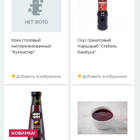
Хрен столовый
Соус гранатовый
нестерилизованный
Наршараб "Стебель
"Кухмастер"
бамбука"
Добавить в избранное
Добавить в избранное