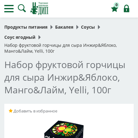
0
Продукты питания
Бакалея
Соусы
Соус ягодный
Набор фруктовой горчицы для сыра Инжир&Яблоко,
Манго&Лайм, Yelli, 100г
Набор фруктовой горчицы
для сыра Инжир&Яблоко,
Манго&Лайм, Yelli, 100г
Добавить в избранное