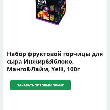
Набор фруктовой горчицы для
сыра Инжир&Яблоко,
Манго&Лайм, Yelli, 100г
ЗАКАЗАТЬ ОПТОВЫЙ ПРАЙС