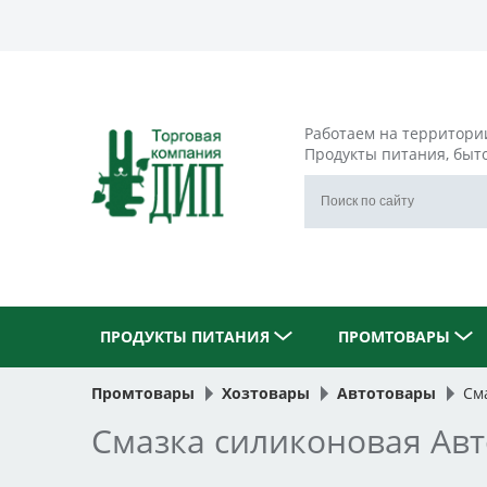
Работаем на территори
Продукты питания, быт
ПРОДУКТЫ ПИТАНИЯ
ПРОМТОВАРЫ
Промтовары
Хозтовары
Автотовары
См
Смазка силиконовая Авт