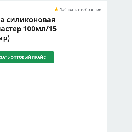
Добавить в избранное
а силиконовая
астер 100мл/15
ар)
ЗАТЬ ОПТОВЫЙ ПРАЙС