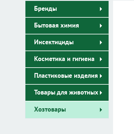
Бренды
Бытовая химия
Инсектициды
Косметика и гигиена
Пластиковые изделия
Товары для животных
Хозтовары