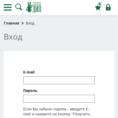
0
Главная
Вход
Вход
E-mail
Пароль
Если Вы забыли пароль - введите E-
mail и нажмите на кнопку "Получить