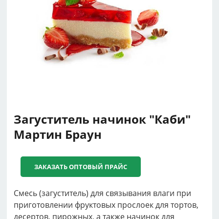
Загуститель начинок "Каби"
Мартин Браун
ЗАКАЗАТЬ ОПТОВЫЙ ПРАЙС
Смесь (загуститель) для связывания влаги при
приготовлении фруктовых прослоек для тортов,
десертов, пирожных, а также начинок для