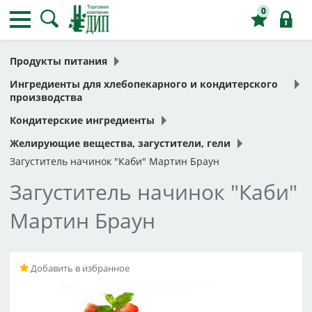
0
Продукты питания
Ингредиенты для хлебопекарного и кондитерского
производства
Кондитерские ингредиенты
Желирующие вещества, загустители, гели
Загуститель начинок "Каби" Мартин Браун
Загуститель начинок "Каби"
Мартин Браун
Добавить в избранное