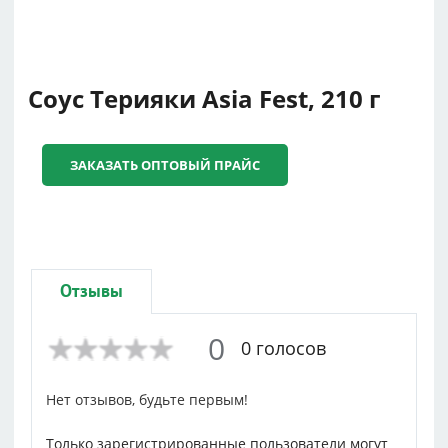
Соус Терияки Asia Fest, 210 г
ЗАКАЗАТЬ ОПТОВЫЙ ПРАЙС
Отзывы
0
0 голосов
Нет отзывов, будьте первым!
Только зарегистрированные пользователи могут