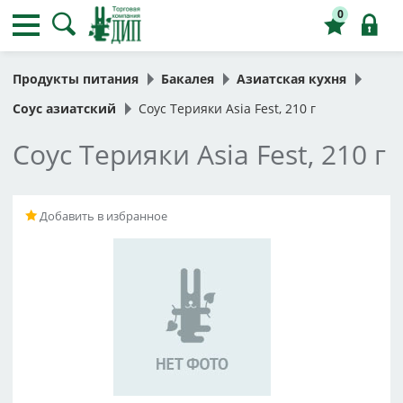
0
Продукты питания
Бакалея
Азиатская кухня
Соус азиатский
Соус Терияки Asia Fest, 210 г
Соус Терияки Asia Fest, 210 г
Добавить в избранное