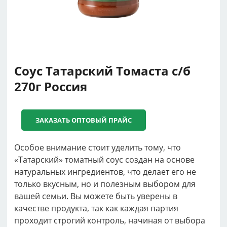
Соус Татарский Томаста с/б
270г Россия
ЗАКАЗАТЬ ОПТОВЫЙ ПРАЙС
Особое внимание стоит уделить тому, что
«Татарский» томатный соус создан на основе
натуральных ингредиентов, что делает его не
только вкусным, но и полезным выбором для
вашей семьи. Вы можете быть уверены в
качестве продукта, так как каждая партия
проходит строгий контроль, начиная от выбора