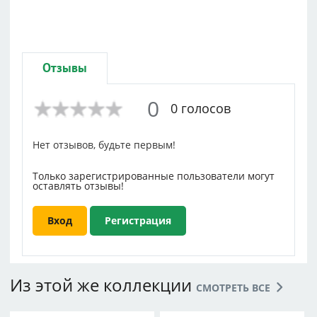
Отзывы
0
0 голосов
Нет отзывов, будьте первым!
Только зарегистрированные пользователи могут
оставлять отзывы!
Вход
Регистрация
Из этой же коллекции
СМОТРЕТЬ ВСЕ