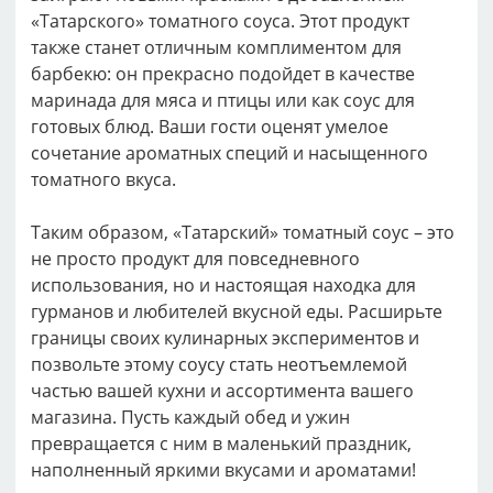
«Татарского» томатного соуса. Этот продукт
также станет отличным комплиментом для
барбекю: он прекрасно подойдет в качестве
маринада для мяса и птицы или как соус для
готовых блюд. Ваши гости оценят умелое
сочетание ароматных специй и насыщенного
томатного вкуса.
Таким образом, «Татарский» томатный соус – это
не просто продукт для повседневного
использования, но и настоящая находка для
гурманов и любителей вкусной еды. Расширьте
границы своих кулинарных экспериментов и
позвольте этому соусу стать неотъемлемой
частью вашей кухни и ассортимента вашего
магазина. Пусть каждый обед и ужин
превращается с ним в маленький праздник,
наполненный яркими вкусами и ароматами!