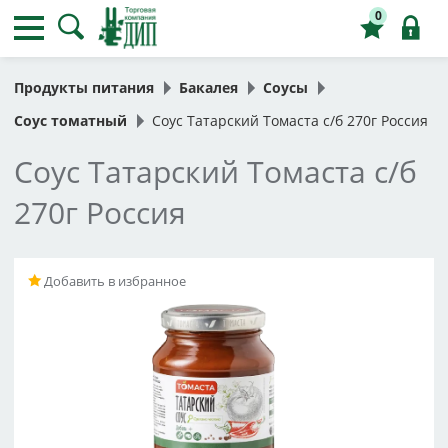
0
Продукты питания
Бакалея
Соусы
Соус томатный
Соус Татарский Томаста с/б 270г Россия
Соус Татарский Томаста с/б
270г Россия
Добавить в избранное