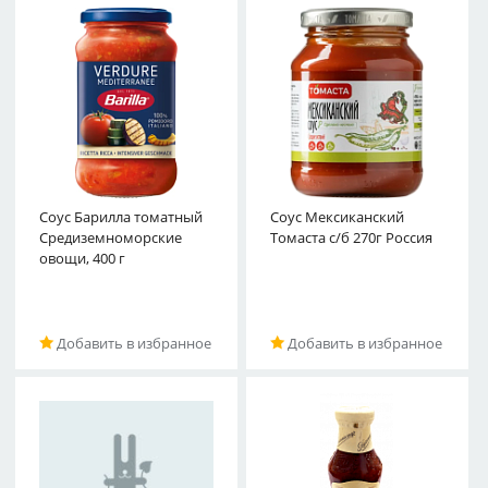
Соус Барилла томатный
Соус Мексиканский
Средиземноморские
Томаста с/б 270г Россия
овощи, 400 г
Добавить в избранное
Добавить в избранное