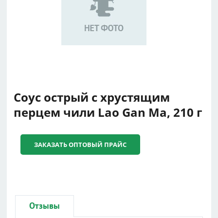
Соус острый с хрустящим
перцем чили Lao Gan Ma, 210 г
ЗАКАЗАТЬ ОПТОВЫЙ ПРАЙС
Отзывы