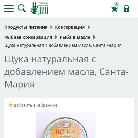
0
Продукты питания
Консервация
Рыбная консервация
Рыба в масле
Щука натуральная с добавлением масла, Санта-Мария
Щука натуральная с
добавлением масла, Санта-
Мария
Добавить в избранное