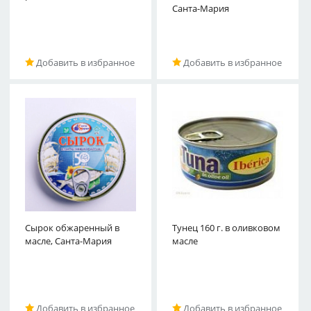
Санта-Мария
Добавить в избранное
Добавить в избранное
Сырок обжаренный в
Тунец 160 г. в оливковом
масле, Санта-Мария
масле
Добавить в избранное
Добавить в избранное