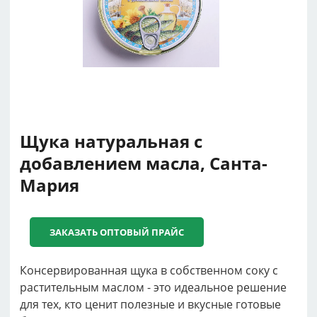
Щука натуральная с
добавлением масла, Санта-
Мария
ЗАКАЗАТЬ ОПТОВЫЙ ПРАЙС
Консервированная щука в собственном соку с
растительным маслом - это идеальное решение
для тех, кто ценит полезные и вкусные готовые