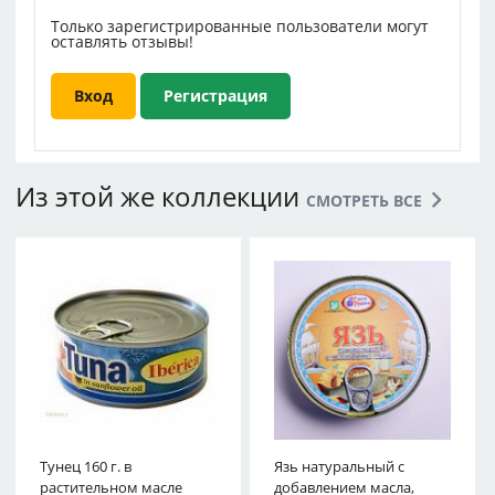
Только зарегистрированные пользователи могут
оставлять отзывы!
Вход
Регистрация
Из этой же коллекции
СМОТРЕТЬ ВСЕ
Тунец 160 г. в
Язь натуральный с
растительном масле
добавлением масла,