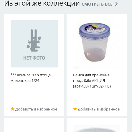
Из этой же коллекции
СМОТРЕТЬ ВСЕ
***Фольга Жар птица
Банка для хранения
маленькая 1/24
прод. 0,6л АКЦИЯ
(арт.433) 1шт/32 (ПБ)
Добавить в избранное
Добавить в избранное