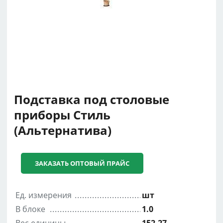
Подставка под столовые
приборы Стиль
(Альтернатива)
ЗАКАЗАТЬ ОПТОВЫЙ ПРАЙС
Ед. измерения
шт
В блоке
1.0