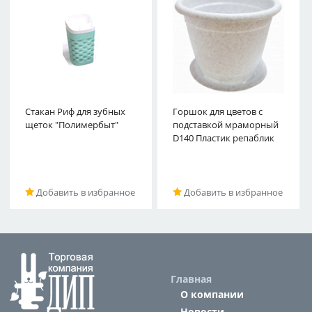
Стакан Риф для зубных
Горшок для цветов с
щеток "Полимербыт"
подставкой мраморный
D140 Пластик репаблик
Добавить в избранное
Добавить в избранное
Главная
О компании
Новости