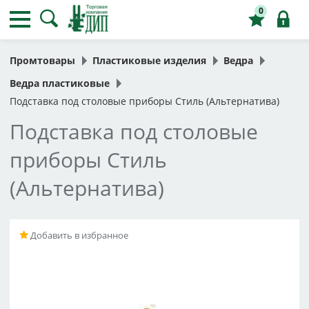
0
Промтовары
Пластиковые изделия
Ведра
Ведра пластиковые
Подставка под столовые приборы Стиль (Альтернатива)
Подставка под столовые
приборы Стиль
(Альтернатива)
Добавить в избранное