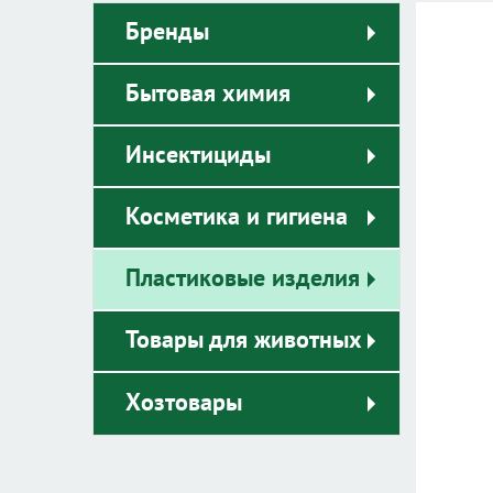
Бренды
Бытовая химия
Инсектициды
Косметика и гигиена
Пластиковые изделия
Товары для животных
Хозтовары