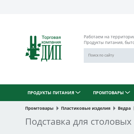
Работаем на территори
Продукты питания, быт
ПРОДУКТЫ ПИТАНИЯ
ПРОМТОВАРЫ
Промтовары
Пластиковые изделия
Ведра
Подставка для столовых