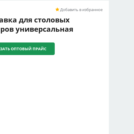
Добавить в избранное
авка для столовых
ров универсальная
ЗАТЬ ОПТОВЫЙ ПРАЙС