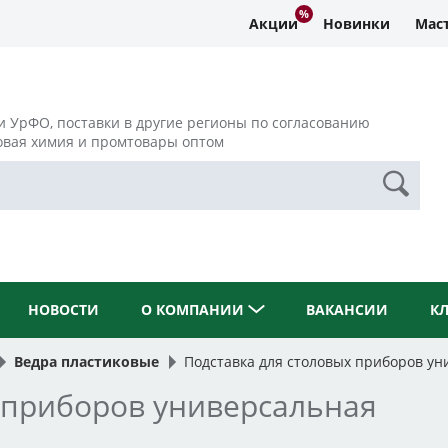
Акции
Новинки
Маст
и УрФО, поставки в другие регионы по согласованию
овая химия и промтовары оптом
НОВОСТИ
О КОМПАНИИ
ВАКАНСИИ
К
Ведра пластиковые
Подставка для столовых приборов ун
 приборов универсальная