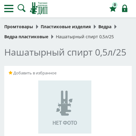
0
Промтовары
Пластиковые изделия
Ведра
Ведра пластиковые
Нашатырный спирт 0,5л/25
Нашатырный спирт 0,5л/25
Добавить в избранное