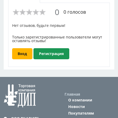
Ширина
0.3
0
0 голосов
Нет отзывов, будьте первым!
Только зарегистрированные пользователи могут
оставлять отзывы!
Вход
Регистрация
Главная
О компании
Новости
Покупателям