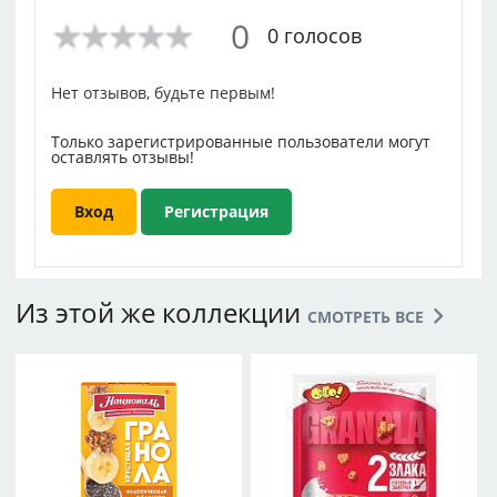
0
0 голосов
Нет отзывов, будьте первым!
Только зарегистрированные пользователи могут
оставлять отзывы!
Вход
Регистрация
Из этой же коллекции
СМОТРЕТЬ ВСЕ