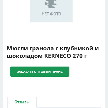
Мюсли гранола с клубникой и
шоколадом KERNECO 270 г
ЗАКАЗАТЬ ОПТОВЫЙ ПРАЙС
Отзывы