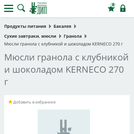
0
Продукты питания
Бакалея
Сухие завтраки, мюсли
Гранола
Мюсли гранола с клубникой и шоколадом KERNECO 270 г
Мюсли гранола с клубникой
и шоколадом KERNECO 270
г
Добавить в избранное