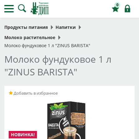
0
Продукты питания
Напитки
Молоко растительное
Молоко фундуковое 1 л "ZINUS BARISTA"
Молоко фундуковое 1 л
"ZINUS BARISTA"
Добавить в избранное