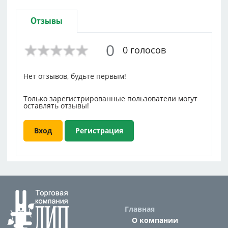
Отзывы
0
0 голосов
Нет отзывов, будьте первым!
Только зарегистрированные пользователи могут
оставлять отзывы!
Вход
Регистрация
Главная
О компании