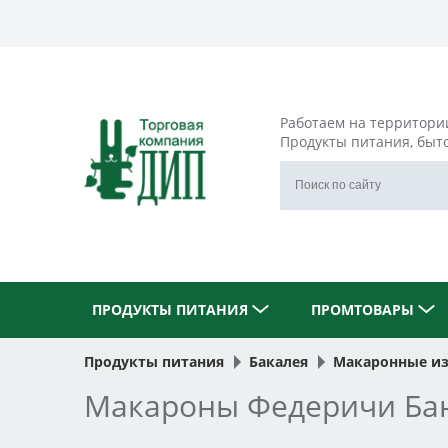
Работаем на территори
Продукты питания, быт
ПРОДУКТЫ ПИТАНИЯ
ПРОМТОВАРЫ
Продукты питания
Бакалея
Макаронные и
Макароны Федеричи Бан