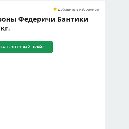
Добавить в избранное
оны Федеричи Бантики
кг.
ЗАТЬ ОПТОВЫЙ ПРАЙС