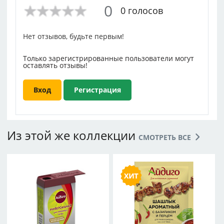
0
0 голосов
Нет отзывов, будьте первым!
Только зарегистрированные пользователи могут
оставлять отзывы!
Вход
Регистрация
Из этой же коллекции
СМОТРЕТЬ ВСЕ