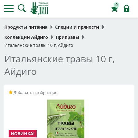
0
Продукты питания
Специи и пряности
Коллекции Айдиго
Приправы
Итальянские травы 10 г, Айдиго
Итальянские травы 10 г,
Айдиго
Добавить в избранное