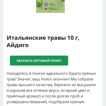
Итальянские травы 10 г,
Айдиго
ЗАКАЗАТЬ ОПТОВЫЙ ПРАЙС
Находитесь в поиске идеального букета пряных
трав? Значит, ваш поиск окончен! Мы собрали
травы высшего качества, бережно их высушили
(сохранив все оттенки вкуса, их яркий цвет и
приятный аромат) и после долгих проб и
усовершенствований, подобрали нужную