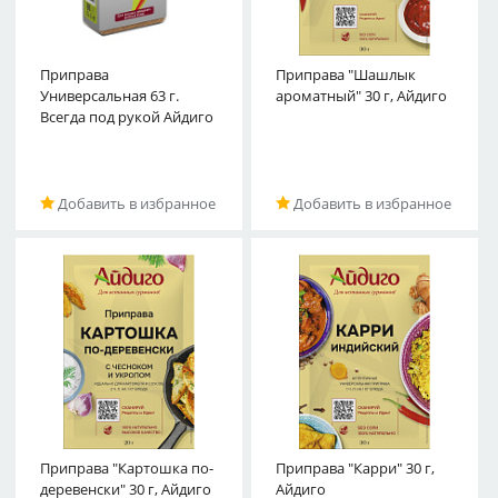
Приправа
Приправа "Шашлык
Универсальная 63 г.
ароматный" 30 г, Айдиго
Всегда под рукой Айдиго
Добавить в избранное
Добавить в избранное
Приправа "Картошка по-
Приправа "Карри" 30 г,
деревенски" 30 г, Айдиго
Айдиго