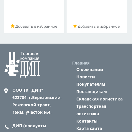
Добавить в избранное
Добавить в избранное
Главная
О компании
Новости
Покупателям
ООО ТК "ДИП"
Поставщикам
623704,
г.Березовский,
Складская логистика
Режевской тракт,
Транспортная
15км, участок №4,
логистика
Контакты
ДИП (продукты
Карта сайта