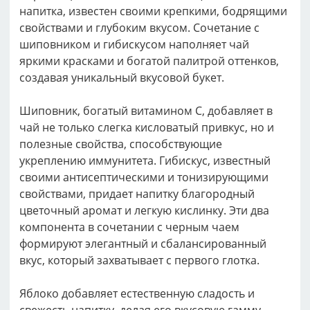
напитка, известен своими крепкими, бодрящими
свойствами и глубоким вкусом. Сочетание с
шиповником и гибискусом наполняет чай
яркими красками и богатой палитрой оттенков,
создавая уникальный вкусовой букет.
Шиповник, богатый витамином С, добавляет в
чай не только слегка кисловатый привкус, но и
полезные свойства, способствующие
укреплению иммунитета. Гибискус, известный
своими антисептическими и тонизирующими
свойствами, придает напитку благородный
цветочный аромат и легкую кислинку. Эти два
компонента в сочетании с черным чаем
формируют элегантный и сбалансированный
вкус, который захватывает с первого глотка.
Яблоко добавляет естественную сладость и