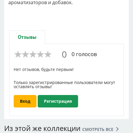
ароматизаторов и добавок.
Отзывы
0
0 голосов
Нет отзывов, будьте первым!
Только зарегистрированные пользователи могут
оставлять отзывы!
Вход
Регистрация
Из этой же коллекции
СМОТРЕТЬ ВСЕ