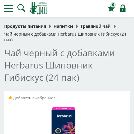
0
Продукты питания
Напитки
Травяной чай
Чай черный с добавками Herbarus Шиповник Гибискус (24
пак)
Чай черный с добавками
Herbarus Шиповник
Гибискус (24 пак)
Добавить в избранное