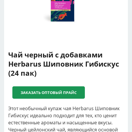
Чай черный с добавками
Herbarus Шиповник Гибискус
(24 пак)
ЗАКАЗАТЬ ОПТОВЫЙ ПРАЙС
Этот необычный купаж чая Herbarus Шиповник
Гибискус идеально подходит для тех, кто ценит
естественные ароматы и насыщенные вкусы.
Черный цейлонский чай, являющийся основой