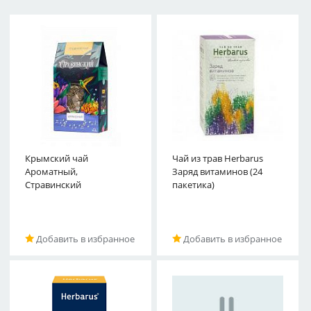
Крымский чай
Чай из трав Herbarus
Ароматный,
Заряд витаминов (24
Стравинский
пакетика)
Добавить в избранное
Добавить в избранное