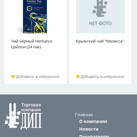
Чай черный Herbarus
Крымский чай "Мелисса"
Цейлон (24 пак)
Добавить в избранное
Добавить в избранное
Главная
О компании
Новости
Покупателям